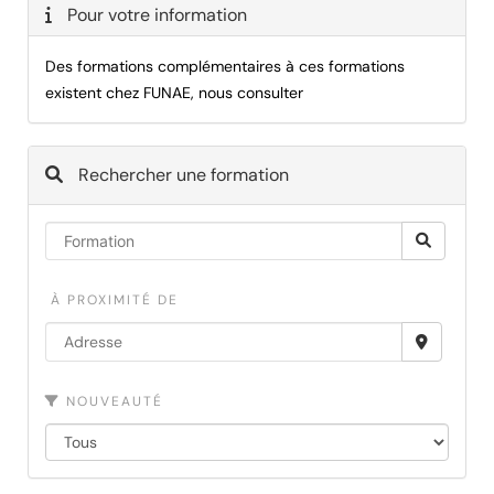
Pour votre information
Des formations complémentaires à ces formations
existent chez FUNAE, nous consulter
Rechercher une formation
À PROXIMITÉ DE
NOUVEAUTÉ