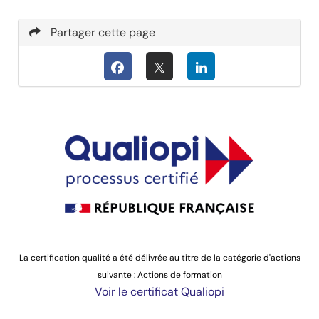
Partager cette page
La certification qualité a été délivrée au titre de la catégorie d'actions
suivante : Actions de formation
Voir le certificat Qualiopi