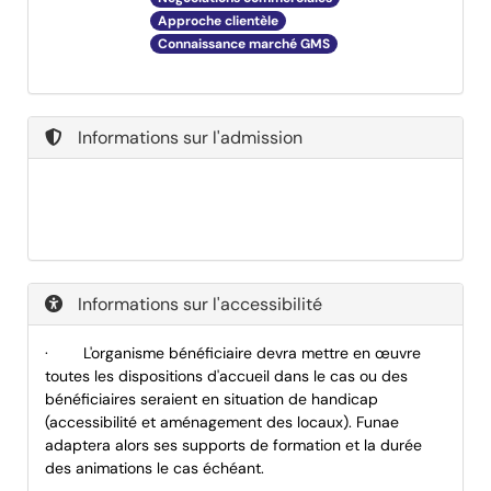
Approche clientèle
Connaissance marché GMS
Informations sur l'admission
Informations sur l'accessibilité
·
L'organisme bénéficiaire devra mettre en œuvre
toutes les dispositions d'accueil dans le cas ou des
bénéficiaires seraient en situation de handicap
(accessibilité et aménagement des locaux). Funae
adaptera alors ses supports de formation et la durée
des animations le cas échéant.