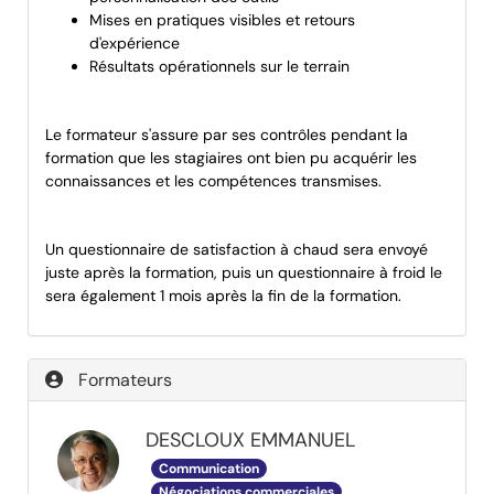
Mises en pratiques visibles et retours
d'expérience
Résultats opérationnels sur le terrain
Le formateur s'assure par ses contrôles pendant la
formation que les stagiaires ont bien pu acquérir les
connaissances et les compétences transmises.
Un questionnaire de satisfaction à chaud sera envoyé
juste après la formation, puis un questionnaire à froid le
sera également 1 mois après la fin de la formation.
Formateurs
DESCLOUX EMMANUEL
Communication
Négociations commerciales