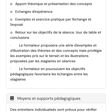
o
Apport théorique et présentation des concepts
o
Echanges d'expérience
o
Exemples et exercice pratique par l'échange et
l'exposé
o
Retour sur les objectifs de la séance, tour de table et
conclusions
·
Le formateur proposera une série d'exemples et
d'illustration des théories et des concepts mais privilégie
les exemples pris sur le terrain et les illustrations
proposées par les stagiaires en séances
·
Le formateur en poursuivant les objectifs
pédagogiques favorisera les échanges entre les
stagiaires
Moyens et supports pédagogiques
Des entretiens individualisés sont prévus pour vérifier