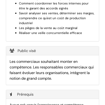
Comment coordonner les forces internes pour
être le garant des accords signés
Savoir analyser ses ventes, déterminer ses marges,
comprendre ce qu'est un coût de production
industriel
Les pièges de la vente au coût marginal
Réaliser une veille concurrentielle efficace
Public visé
Les commerciaux souhaitant monter en
compétence. Les responsables commerciaux qui
faisant évoluer leurs organisations, intègrent la
notion de grand compte.
Prérequis
Aucun pré-requis (connaissance et compétence