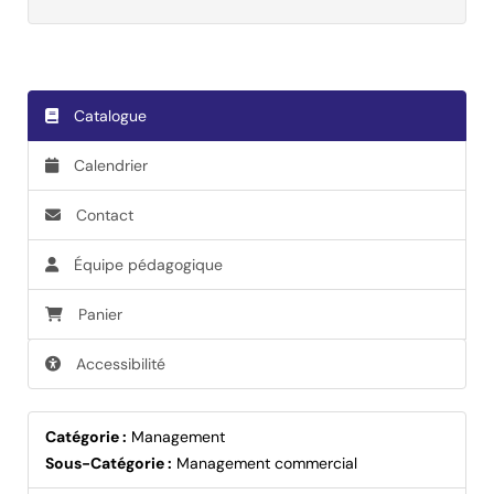
Catalogue
Calendrier
Contact
Équipe pédagogique
Panier
Accessibilité
Catégorie :
Management
Sous-Catégorie :
Management commercial