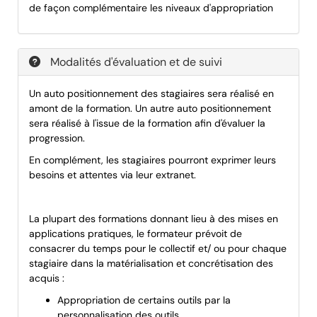
de façon complémentaire les niveaux d'appropriation
Modalités d'évaluation et de suivi
Un auto positionnement des stagiaires sera réalisé en
amont de la formation. Un autre auto positionnement
sera réalisé à l'issue de la formation afin d'évaluer la
progression.
En complément, les stagiaires pourront exprimer leurs
besoins et attentes via leur extranet.
La plupart des formations donnant lieu à des mises en
applications pratiques, le formateur prévoit de
consacrer du temps pour le collectif et/ ou pour chaque
stagiaire dans la matérialisation et concrétisation des
acquis :
Appropriation de certains outils par la
personnalisation des outils