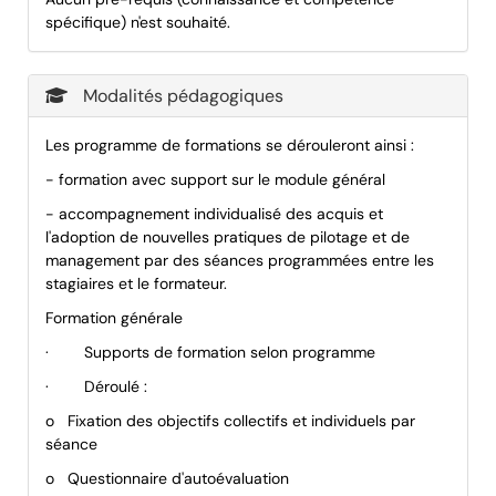
spécifique) n'est souhaité.
Modalités pédagogiques
Les programme de formations se dérouleront ainsi :
- formation avec support sur le
module général
- accompagnement individualisé des acquis et
l'adoption de nouvelles pratiques de pilotage et de
management par des séances programmées entre les
stagiaires et le formateur.
Formation générale
·
Supports de formation selon programme
·
Déroulé :
o
Fixation des objectifs collectifs et individuels par
séance
o
Questionnaire d'autoévaluation