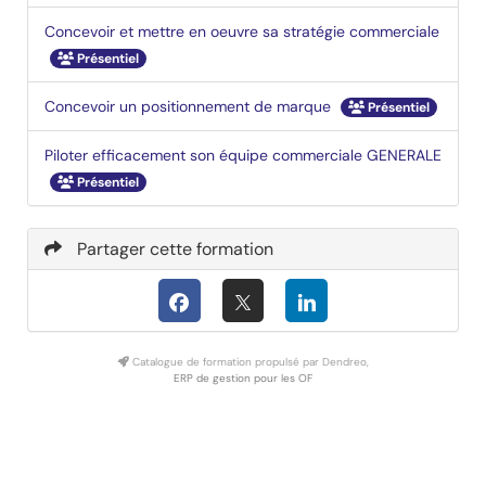
Concevoir et mettre en oeuvre sa stratégie commerciale
Présentiel
Concevoir un positionnement de marque
Présentiel
Piloter efficacement son équipe commerciale GENERALE
Présentiel
Partager cette formation
Catalogue de formation propulsé par Dendreo,
ERP de gestion pour les OF