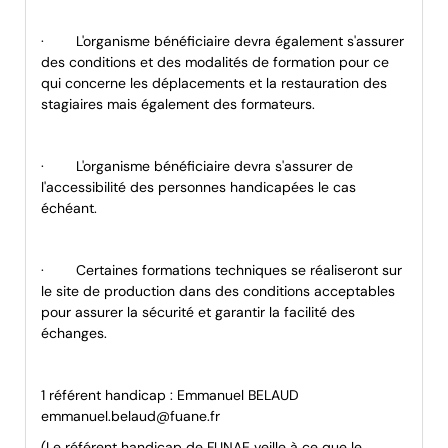
·
L'organisme bénéficiaire devra également s'assurer
des conditions et des modalités de formation pour ce
qui concerne les déplacements et la restauration des
stagiaires mais également des formateurs.
·
L'organisme bénéficiaire devra s'assurer de
l'accessibilité des personnes handicapées le cas
échéant.
·
Certaines formations techniques se réaliseront sur
le site de production dans des conditions acceptables
pour assurer la sécurité et garantir la facilité des
échanges.
1 référent handicap : Emmanuel BELAUD
emmanuel.belaud@fuane.fr
(Le référent handicap de FUNAE veille à ce que le