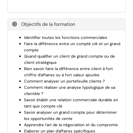
Objectifs de la formation
Identifier toutes les fonctions commerciales
Faire la différence entre un compté clé et un grand
compte
Quand qualifier un client de grand compte ou de
client stratégique
Bien savoir faire la différence entre client à fort
chiffre d'affaires ou à fort valeur ajoutée
Comment analyser un portefeuille clients ?
Comment réaliser une analyse typologique de sa
clientèle ?
Savoir établir une relation commerciale durable en
tant que compte clé
Savoir analyser un grand compte pour déterminer
les opportunités de vente
Apprendre l'art de la négociation et du compromis
Elaborer un plan d'affaires spécifiques