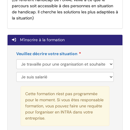
parcours soit accessible à des personnes en situation
de handicap. Il cherche les solutions les plus adaptées à
la situation)
M'inscrire à la formation
Veuillez décrire votre situation
Cette formation n'est pas programmée
pour le moment. Si vous êtes responsable
formation, vous pouvez faire une requête
pour l'organiser en INTRA dans votre
entreprise.