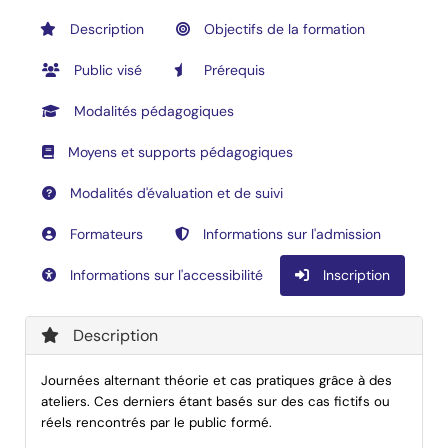
Description
Objectifs de la formation
Public visé
Prérequis
Modalités pédagogiques
Moyens et supports pédagogiques
Modalités d'évaluation et de suivi
Formateurs
Informations sur l'admission
Informations sur l'accessibilité
Inscription
Description
Journées alternant théorie et cas pratiques grâce à des
ateliers. Ces derniers étant basés sur des cas fictifs ou
réels rencontrés par le public formé.